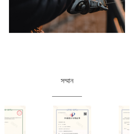
সম্মান