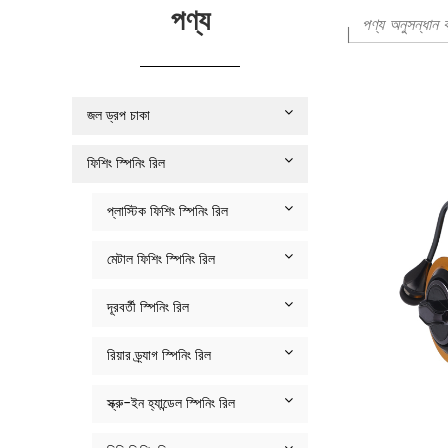
পণ্য
জল ড্রপ চাকা
ফিশিং স্পিনিং রিল
প্লাস্টিক ফিশিং স্পিনিং রিল
মেটাল ফিশিং স্পিনিং রিল
দূরবর্তী স্পিনিং রিল
রিয়ার ড্র্যাগ স্পিনিং রিল
স্ক্রু-ইন হ্যান্ডেল স্পিনিং রিল