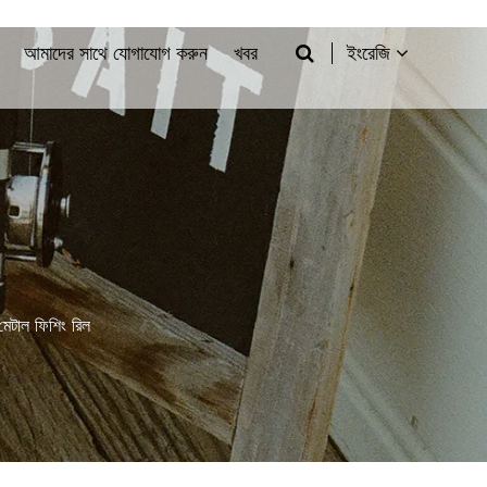
আমাদের সাথে যোগাযোগ করুন
খবর
ইংরেজি
ল মেটাল ফিশিং রিল