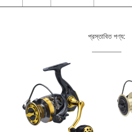
প্রস্তাবিত পণ্য: