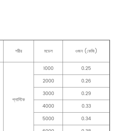
শরীর
মডেল
ওজন (কেজি)
1000
0.25
2000
0.26
3000
0.29
প্লাস্টিক
4000
0.33
5000
0.34