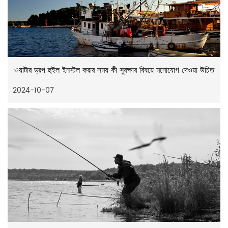
ওয়াটার ড্রপ হুইল ইনস্টল করার সময় কী সুরক্ষার বিষয়ে মনোযোগ দেওয়া উচিত
2024-10-07