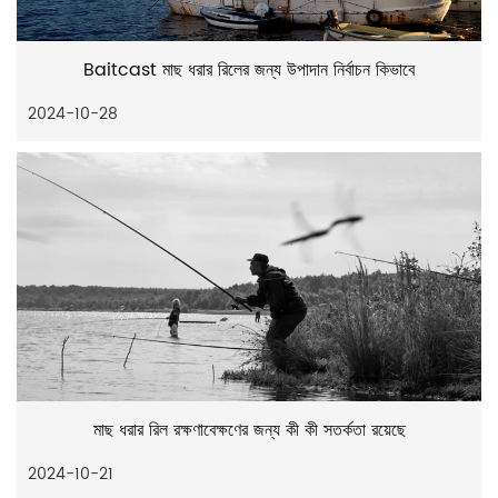
Baitcast মাছ ধরার রিলের জন্য উপাদান নির্বাচন কিভাবে
2024-10-28
মাছ ধরার রিল রক্ষণাবেক্ষণের জন্য কী কী সতর্কতা রয়েছে
2024-10-21