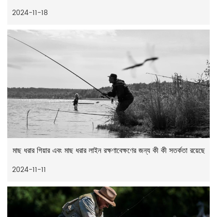
2024-11-18
মাছ ধরার গিয়ার এবং মাছ ধরার লাইন রক্ষণাবেক্ষণের জন্য কী কী সতর্কতা রয়েছে
2024-11-11