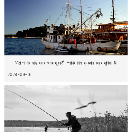
মিঠা পানির মাছ ধরার জন্য দূরবর্তী স্পিনিং রিল ব্যবহার করার সুবিধা কী
2024-09-16