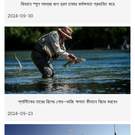
কিভাবে স্পুল সমন্বয় জল ড্রপ চাকার কর্মক্ষমতা প্রভাবিত করে
2024-09-30
প্লাস্টিকের তারের রিলের লোড-ভারিং ক্ষমতা কীভাবে বিচার করবেন
2024-09-23