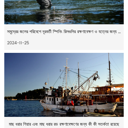
সমুদ্রের জলের পরিবেশে দূরবর্তী স্পিনিং রিলগুলির রক্ষণাবেক্ষণ ও যত্নের জন্য কী কী সতর্কতা রয়েছে
2024-11-25
মাছ ধরার গিয়ার এবং মাছ ধরার রড রক্ষণাবেক্ষণের জন্য কী কী সতর্কতা রয়েছে