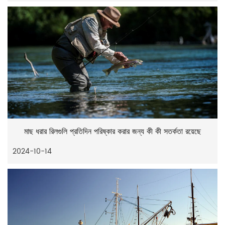
মাছ ধরার রিলগুলি প্রতিদিন পরিষ্কার করার জন্য কী কী সতর্কতা রয়েছে
2024-10-14