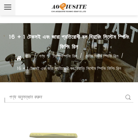
16 + 1 টেকসই এবং জারা প্রতিরোধী বল বিয়ারিং সিস্টেম স্পিনিং
ফিশিং রিল
/
/
/
/
বাড়ি
পণ্য
ফিশিং স্পিনিং রিল
মেটাল ফিশিং স্পিনিং রিল
16 + 1 টেকসই এবং জারা প্রতিরোধী বল বিয়ারিং সিস্টেম স্পিনিং ফিশিং রিল