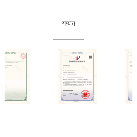
সম্মান