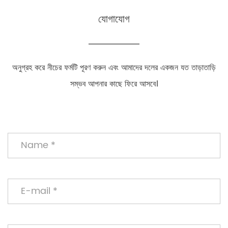
যোগাযোগ
অনুগ্রহ করে নীচের ফর্মটি পূরণ করুন এবং আমাদের দলের একজন যত তাড়াতাড়ি
সম্ভব আপনার কাছে ফিরে আসবে।